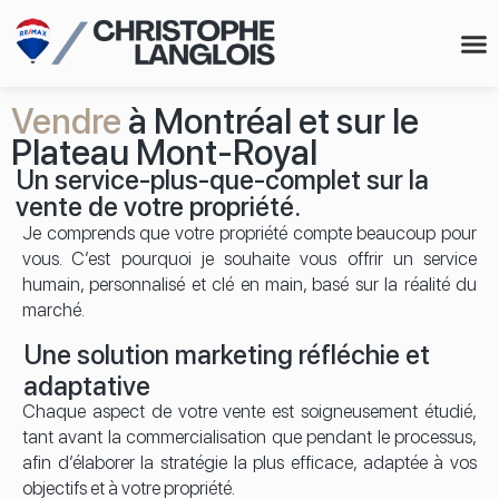
Me 
Vendre
à Montréal et sur le
Plateau Mont-Royal
Un service-plus-que-complet sur la
vente de votre propriété.
Je comprends que votre propriété compte beaucoup pour
vous. C’est pourquoi je souhaite vous offrir un service
humain, personnalisé et clé en main, basé sur la réalité du
marché.
Une solution marketing réfléchie et
adaptative
Chaque aspect de votre vente est soigneusement étudié,
tant avant la commercialisation que pendant le processus,
afin d’élaborer la stratégie la plus efficace, adaptée à vos
objectifs et à votre propriété.