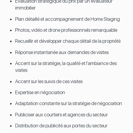
Évaluation stratégique du prix par un évaluateur
immobilier
Plan détaillé et accompagnement de Home Staging
Photos, vidéo et drone professionnels remarquable
Recueillir et développer chaque détail de la propriété
Réponse instantanée aux demandes de visites
Accent sur la stratégie, la qualité et l’ambiance des
visites
Accent sur les suivis de ces visites
Expertise en négociation
Adaptation constante sur la stratégie de négociation
Publiciser aux courtiers et agences du secteur
Distribution de publicité aux portes du secteur