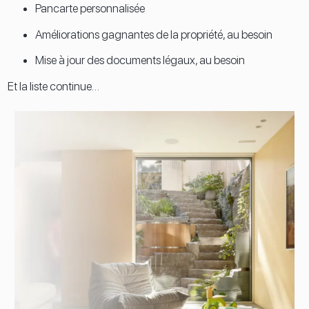
Pancarte personnalisée
Améliorations gagnantes de la propriété, au besoin
Mise à jour des documents légaux, au besoin
Et la liste continue…