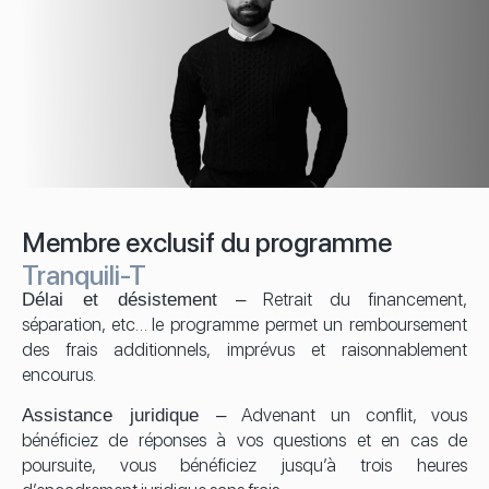
Membre exclusif du programme
Tranquili-T
Retrait du financement,
Délai et désistement –
séparation, etc… le programme permet un remboursement
des frais additionnels, imprévus et raisonnablement
encourus.
Advenant un conflit, vous
Assistance juridique –
bénéficiez de réponses à vos questions et en cas de
poursuite, vous bénéficiez jusqu’à trois heures