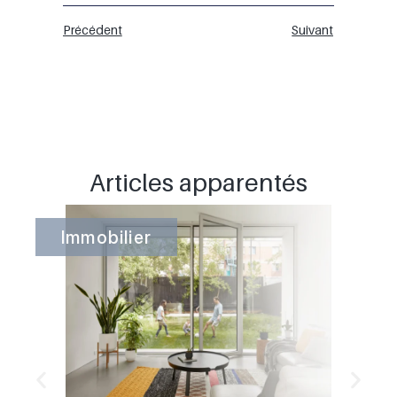
Précédent
Suivant
Articles apparentés
Immobilier