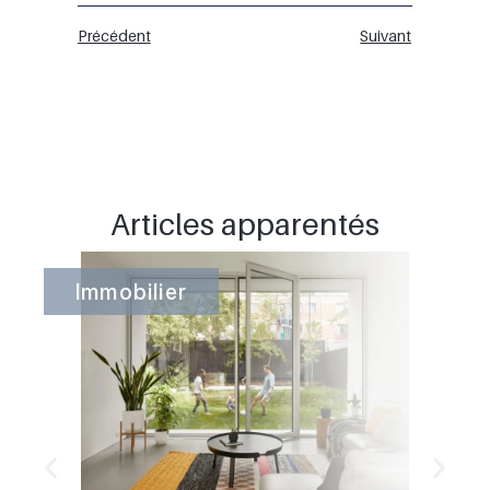
Précédent
Suivant
Articles apparentés
Immobilier