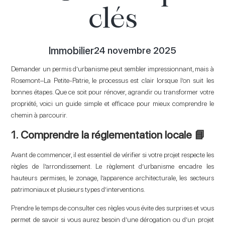
clés
Immobilier
24 novembre 2025
Demander un permis d’urbanisme peut sembler impressionnant, mais à
Rosemont–La Petite-Patrie, le processus est clair lorsque l’on suit les
bonnes étapes. Que ce soit pour rénover, agrandir ou transformer votre
propriété, voici un guide simple et efficace pour mieux comprendre le
chemin à parcourir.
1. Comprendre la réglementation locale 📘
Avant de commencer, il est essentiel de vérifier si votre projet respecte les
règles de l’arrondissement. Le règlement d’urbanisme encadre les
hauteurs permises, le zonage, l’apparence architecturale, les secteurs
patrimoniaux et plusieurs types d’interventions.
Prendre le temps de consulter ces règles vous évite des surprises et vous
permet de savoir si vous aurez besoin d’une dérogation ou d’un projet