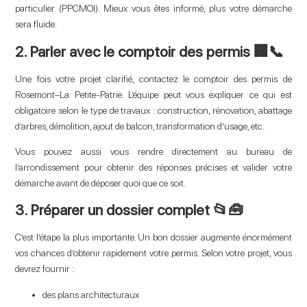
particulier (PPCMOI). Mieux vous êtes informé, plus votre démarche
sera fluide.
2. Parler avec le comptoir des permis 🏢📞
Une fois votre projet clarifié, contactez le comptoir des permis de
Rosemont–La Petite-Patrie. L’équipe peut vous expliquer ce qui est
obligatoire selon le type de travaux : construction, rénovation, abattage
d’arbres, démolition, ajout de balcon, transformation d’usage, etc.
Vous pouvez aussi vous rendre directement au bureau de
l’arrondissement pour obtenir des réponses précises et valider votre
démarche avant de déposer quoi que ce soit.
3. Préparer un dossier complet 📂🧰
C’est l’étape la plus importante. Un bon dossier augmente énormément
vos chances d’obtenir rapidement votre permis. Selon votre projet, vous
devrez fournir :
des plans architecturaux