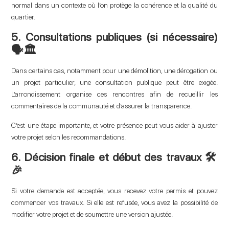
normal dans un contexte où l’on protège la cohérence et la qualité du
quartier.
5. Consultations publiques (si nécessaire)
🗣️🏛️
Dans certains cas, notamment pour une démolition, une dérogation ou
un projet particulier, une consultation publique peut être exigée.
L’arrondissement organise ces rencontres afin de recueillir les
commentaires de la communauté et d’assurer la transparence.
C’est une étape importante, et votre présence peut vous aider à ajuster
votre projet selon les recommandations.
6. Décision finale et début des travaux 🛠️
🎉
Si votre demande est acceptée, vous recevez votre permis et pouvez
commencer vos travaux. Si elle est refusée, vous avez la possibilité de
modifier votre projet et de soumettre une version ajustée.