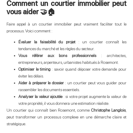
Comment un courtier immobilier peut
vous aider 🤝🏠
Faire appel à un courtier immobilier peut vraiment faciliter tout le
processus. Voici comment :
Évaluer la faisabilité du projet
: un courtier connaît les
tendances du marché et les règles du secteur.
Vous référer aux bons professionnels
: architectes,
entrepreneurs, arpenteurs, urbanistes habitués à Rosemont.
Optimiser le timing
: savoir quand déposer votre demande pour
éviter les délais.
Aider à préparer le dossier
: un courtier peut vous guider pour
rassembler les documents essentiels.
Analyser la valeur ajoutée
: si votre projet augmente la valeur de
votre propriété, il vous donnera une estimation réaliste.
Un courtier qui connaît bien Rosemont, comme
Christophe Langlois
,
peut transformer un processus complexe en une démarche claire et
stratégique.